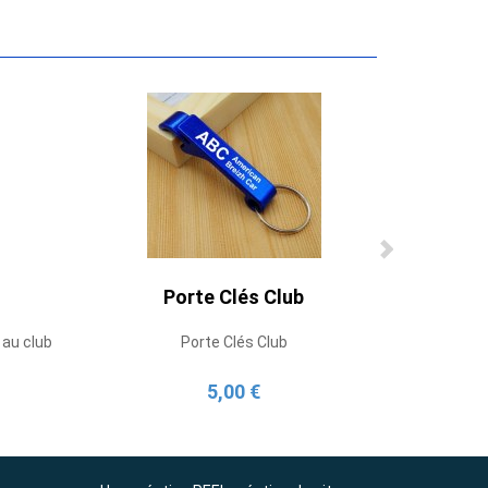
Porte Clés Club
 au club
Porte Clés Club
5,00 €