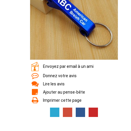
Envoyez par email à un ami
Donnez votre avis
Lire les avis
Ajouter au pense-bête
Imprimer cette page