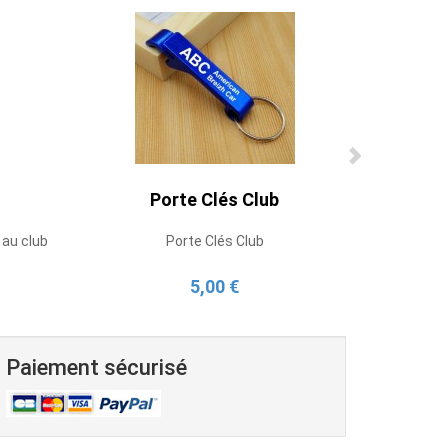
Porte Clés Club
 au club
Porte Clés Club
5,00 €
Paiement sécurisé