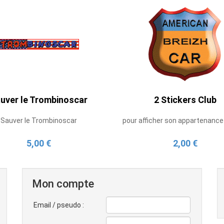
uver le Trombinoscar
2 Stickers Club
Sauver le Trombinoscar
pour afficher son appartenance
5,00 €
2,00 €
Mon compte
Email / pseudo :