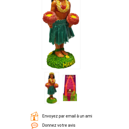
Envoyez par email à un ami
Donnez votre avis