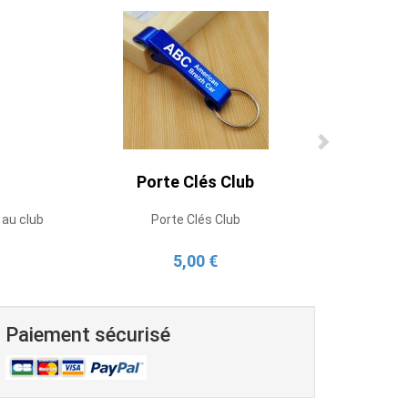
Porte Clés Club
 au club
Porte Clés Club
5,00 €
Paiement sécurisé