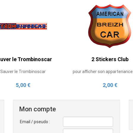
uver le Trombinoscar
2 Stickers Club
Sauver le Trombinoscar
pour afficher son appartenance
5,00 €
2,00 €
Mon compte
Email / pseudo :