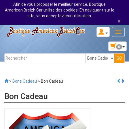
Afin de vous proposer le meilleur service, Boutique
American Breizh Car utilise des cookies. En naviguant sur le
site, vous acceptez leur utilisation.
×
0
>
Bons Cadeau
> Bon Cadeau
Bon Cadeau