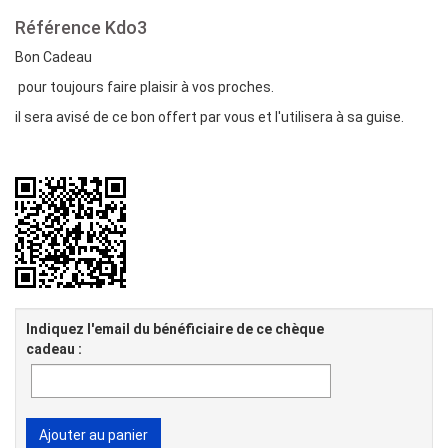
Référence
Kdo3
Bon Cadeau
pour toujours faire plaisir à vos proches.
il sera avisé de ce bon offert par vous et l'utilisera à sa guise.
Indiquez l'email du bénéficiaire de ce chèque
cadeau :