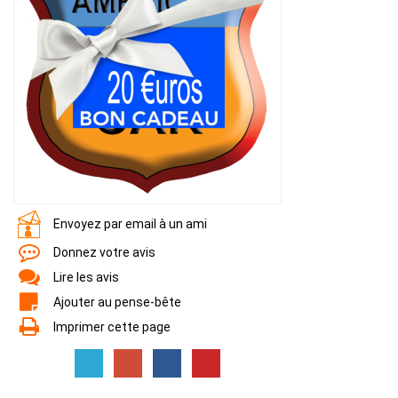
Envoyez par email à un ami
Donnez votre avis
Lire les avis
Ajouter au pense-bête
Imprimer cette page