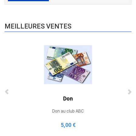
MEILLEURES VENTES
Don
Don au club ABC
5,00 €